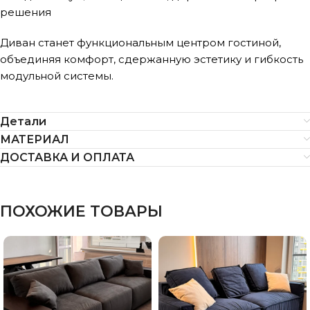
решения
Диван станет функциональным центром гостиной,
объединяя комфорт, сдержанную эстетику и гибкость
модульной системы.
Детали
МАТЕРИАЛ
ДОСТАВКА И ОПЛАТА
ПОХОЖИЕ ТОВАРЫ