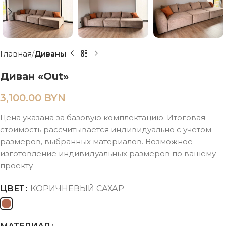
Главная
Диваны
Диван «Out»
3,100.00
BYN
Цена указана за базовую комплектацию. Итоговая
стоимость рассчитывается индивидуально с учётом
размеров, выбранных материалов. Возможное
изготовление индивидуальных размеров по вашему
проекту
ЦВЕТ
КОРИЧНЕВЫЙ САХАР