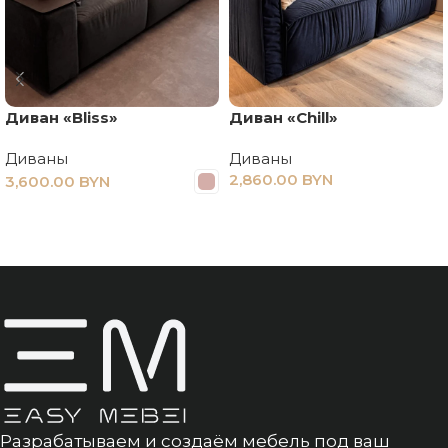
Диван «Bliss»
Диван «Сhill»
Диваны
Диваны
2,860.00
BYN
3,600.00
BYN
ПОДРОБНЕЕ
ПОДРОБНЕЕ
Разрабатываем и создаём мебель под ваш