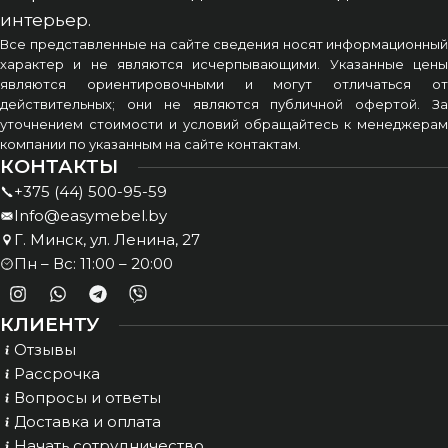
интерьер.
Все представленные на сайте сведения носят информационный
характер и не являются исчерпывающими. Указанные цены
являются ориентировочными и могут отличаться от
действительных; они не являются публичной офертой. За
уточнением стоимости и условий обращайтесь к менеджерам
компании по указанным на сайте контактам.
КОНТАКТЫ
+375 (44) 500-95-59
Info@easymebel.by
Г. Минск, ул. Ленина, 27
Пн – Вс: 11:00 – 20:00
КЛИЕНТУ
Отзывы
Рассрочка
Вопросы и ответы
Доставка и оплата
Начать сотрудничество