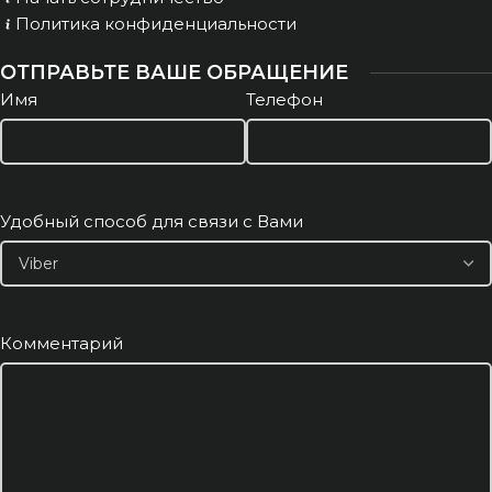
Политика конфиденциальности
ОТПРАВЬТЕ ВАШЕ ОБРАЩЕНИЕ
Имя
Телефон
Удобный способ для связи с Вами
Комментарий