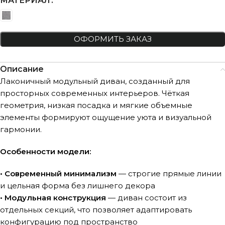
МАТЕРИАЛ
ОФОРМИТЬ ЗАКАЗ
Описание
Лаконичный модульный диван, созданный для
просторных современных интерьеров. Чёткая
геометрия, низкая посадка и мягкие объемные
элементы формируют ощущение уюта и визуальной
гармонии.
Особенности модели:
• Современный минимализм
— строгие прямые линии
и цельная форма без лишнего декора
• Модульная конструкция
— диван состоит из
отдельных секций, что позволяет адаптировать
конфигурацию под пространство